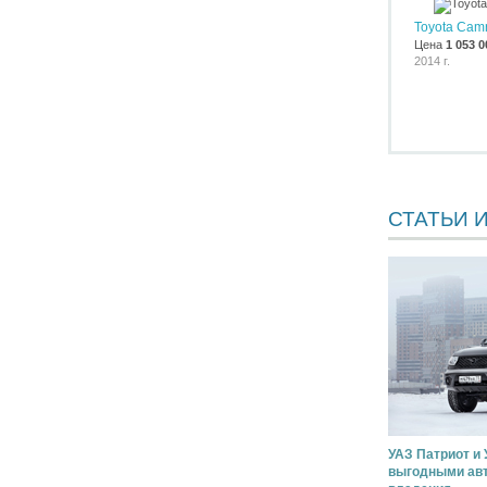
Toyota Cam
Цена
1 053 0
2014 г.
СТАТЬИ 
УАЗ Патриот и
выгодными авт