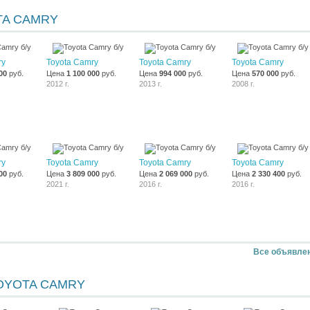
TA CAMRY
ry
Toyota Camry
Toyota Camry
Toyota Camry
00
руб.
Цена
1 100 000
руб.
Цена
994 000
руб.
Цена
570 000
руб.
2012 г.
2013 г.
2008 г.
ry
Toyota Camry
Toyota Camry
Toyota Camry
00
руб.
Цена
3 809 000
руб.
Цена
2 069 000
руб.
Цена
2 330 400
руб.
2021 г.
2016 г.
2016 г.
Все объявле
OYOTA CAMRY