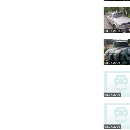
08.07.2026
08.07.2026
08.07.2026
08.07.2026