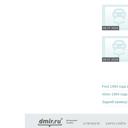
08.07.2026
08.07.2026
Ford 1994 года
Volvo 1994 года
Задний привод 
О ПРОЕКТЕ
КАРТА САЙТА