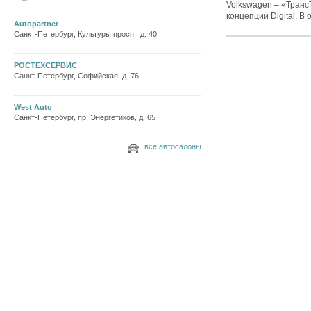
Volkswagen – «Транс
концепции Digital. В 
Autopartner
Санкт-Петербург, Культуры просп., д. 40
РОСТЕХСЕРВИС
Санкт-Петербург, Софийская, д. 76
West Auto
Санкт-Петербург, пр. Энергетиков, д. 65
все автосалоны