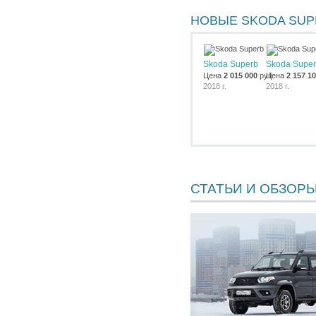
НОВЫЕ SKODA SUP
Skoda Superb
Skoda Supe
Цена
2 015 000
руб.
Цена
2 157 1
2018 г.
2018 г.
СТАТЬИ И ОБЗОР