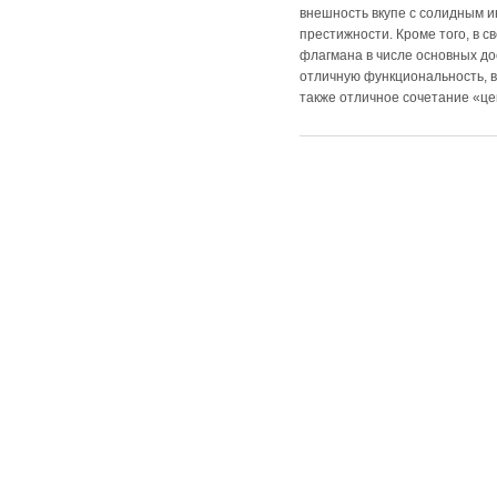
внешность вкупе с солидным 
престижности. Кроме того, в с
флагмана в числе основных д
отличную функциональность, в
также отличное сочетание «це