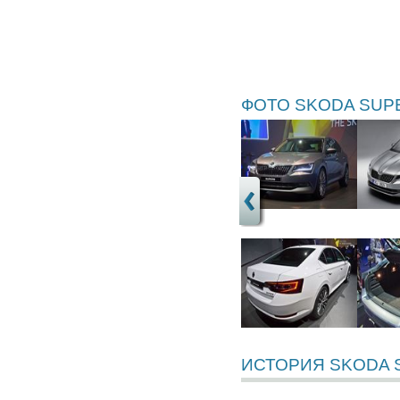
ФОТО SKODA SUP
ИСТОРИЯ SKODA 