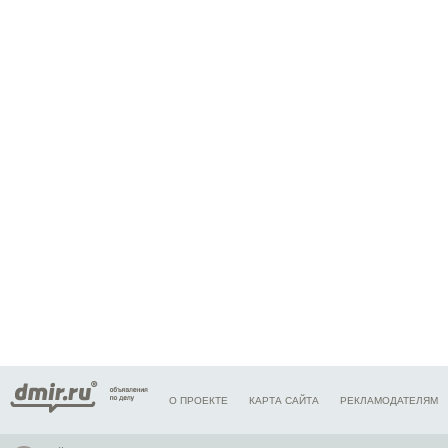
О ПРОЕКТЕ
КАРТА САЙТА
РЕКЛАМОДАТЕЛЯМ