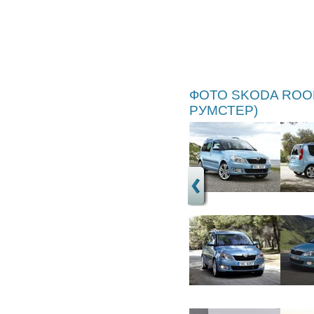
ФОТО SKODA ROO
РУМСТЕР)