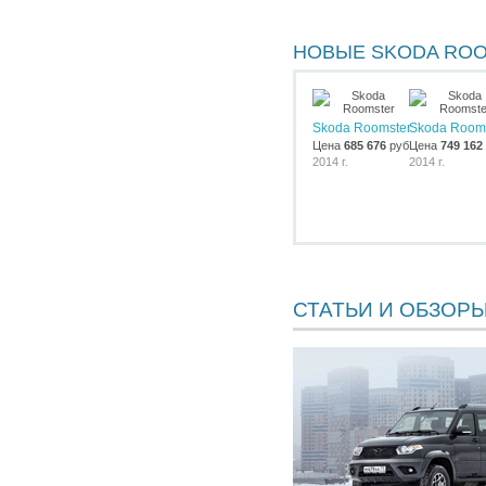
НОВЫЕ SKODA RO
Skoda Roomster
Skoda Room
Цена
685 676
руб.
Цена
749 162
2014 г.
2014 г.
СТАТЬИ И ОБЗОР