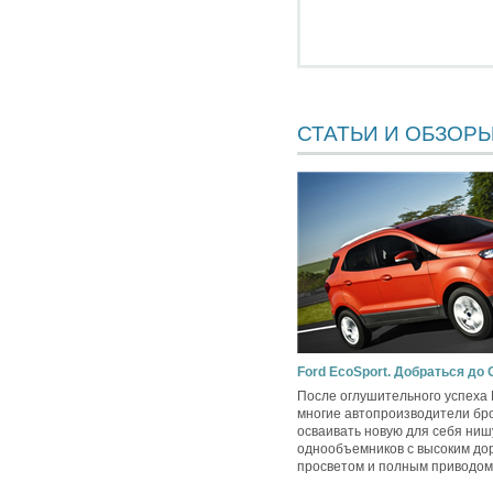
СТАТЬИ И ОБЗОР
Ford EcoSport. Добраться до
После оглушительного успеха 
многие автопроизводители бр
осваивать новую для себя ни
однообъемников с высоким д
просветом и полным приводом