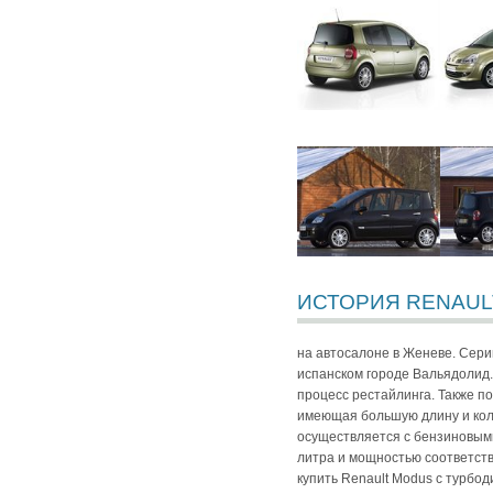
ИСТОРИЯ RENAUL
на автосалоне в Женеве. Сери
испанском городе Вальядолид.
процесс рестайлинга. Также п
имеющая большую длину и кол
осуществляется с бензиновыми
литра и мощностью соответстве
купить Renault Modus с турбод