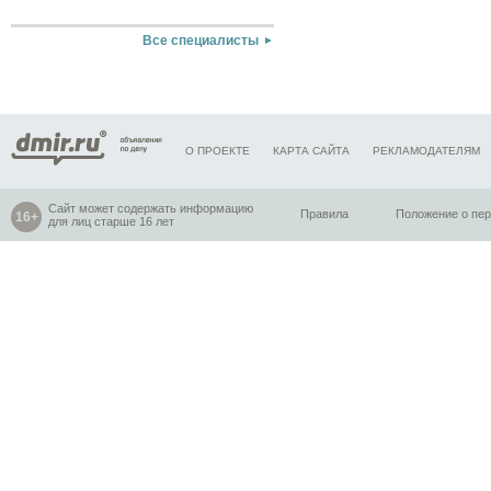
Все специалисты
О ПРОЕКТЕ
КАРТА САЙТА
РЕКЛАМОДАТЕЛЯМ
Сайт может содержать информацию
Правила
Положение о пе
для лиц старше 16 лет