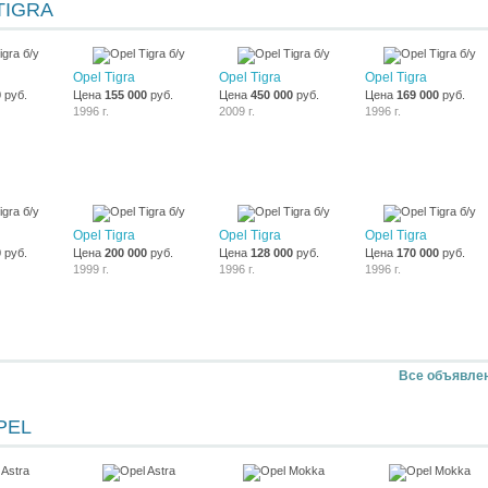
TIGRA
Opel Tigra
Opel Tigra
Opel Tigra
0
руб.
Цена
155 000
руб.
Цена
450 000
руб.
Цена
169 000
руб.
1996 г.
2009 г.
1996 г.
Opel Tigra
Opel Tigra
Opel Tigra
0
руб.
Цена
200 000
руб.
Цена
128 000
руб.
Цена
170 000
руб.
1999 г.
1996 г.
1996 г.
Все объявле
PEL