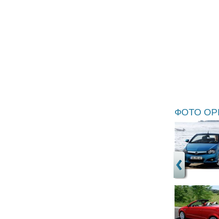
ФОТО OPE