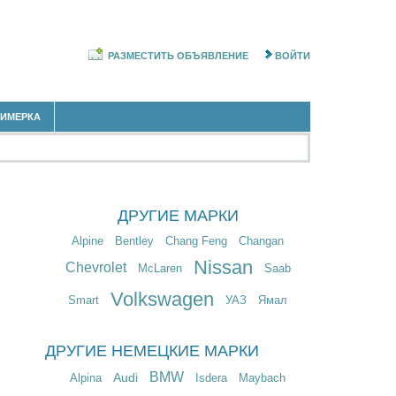
РАЗМЕСТИТЬ ОБЪЯВЛЕНИЕ
ВОЙТИ
РИМЕРКА
ДРУГИЕ МАРКИ
Alpine
Bentley
Chang Feng
Changan
Nissan
Chevrolet
McLaren
Saab
Volkswagen
Smart
УАЗ
Ямал
ДРУГИЕ НЕМЕЦКИЕ МАРКИ
BMW
Audi
Alpina
Isdera
Maybach