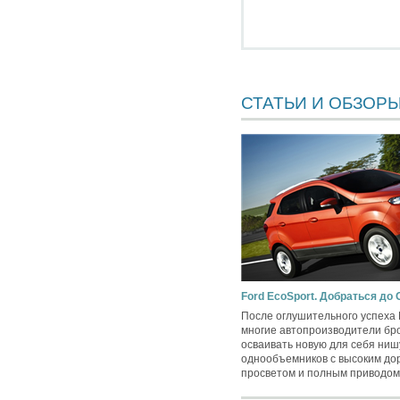
СТАТЬИ И ОБЗОР
Ford EcoSport. Добраться до
После оглушительного успеха 
многие автопроизводители бр
осваивать новую для себя ни
однообъемников с высоким д
просветом и полным приводом