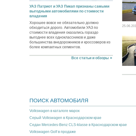
УАЗ Патриот и УАЗ Пикап признаны самыми
выгодными автомобилями по стоимости
владения
Хорошее вовсе не обязательно должно
25.06.20
обходиться дорого. Автомобили УАЗ по
стоимости владения оказались гораздо
выгоднее всех одноклассников и даже
большинства внедорожников и кроссоверов из
более компактных сегментов.
Все статьи и обзоры
ПОИСК АВТОМОБИЛЯ
Volkswagen в каталоге марок
Серый Volkswagen в Краснодарском крае
Седан Mercedes-Benz CLS-klasse в Краснодарском крае
Volkswagen Golf в продаже