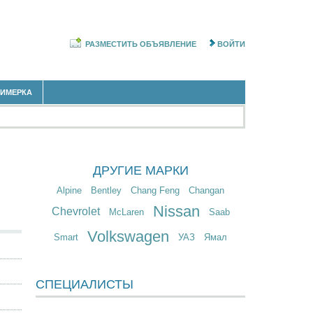
РАЗМЕСТИТЬ ОБЪЯВЛЕНИЕ
ВОЙТИ
РИМЕРКА
ДРУГИЕ МАРКИ
Alpine
Bentley
Chang Feng
Changan
Nissan
Chevrolet
McLaren
Saab
Volkswagen
Smart
УАЗ
Ямал
СПЕЦИАЛИСТЫ