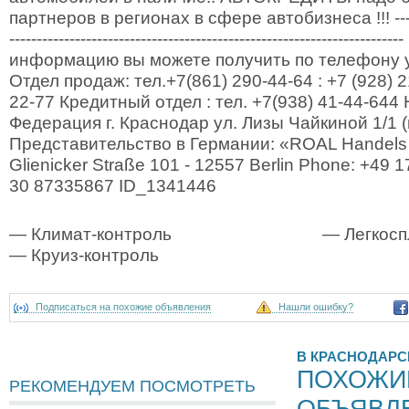
партнеров в регионах в сфере автобизнеса !!! ----------
------------------------------------------------------------------
информацию вы можете получить по телефону у
Отдел продаж: тел.+7(861) 290-44-64 : +7 (928) 2
22-77 Кредитный отдел : тел. +7(938) 41-44-644
Федерация г. Краснодар ул. Лизы Чайкиной 1/1 
Представительство в Германии: «ROAL Handels
Glienicker Straße 101 - 12557 Berlin Phone: ‎+49 1
30 87335867‎‏ ID_1341446
— Климат-контроль
— Легкосп
— Круиз-контроль
Подписаться на похожие объявления
Нашли ошибку?
В КРАСНОДАРС
ПОХОЖИ
РЕКОМЕНДУЕМ ПОСМОТРЕТЬ