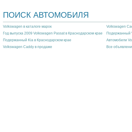
ПОИСК АВТОМОБИЛЯ
Volkswagen в каталоге марок
Volkswagen Cad
Год выпуска 2009 Volkswagen Passat в Краснодарском крае
Подержанный V
Подержанный Kia в Краснодарском крае
Автомобили Vo
Volkswagen Caddy в продаже
Все объявлени