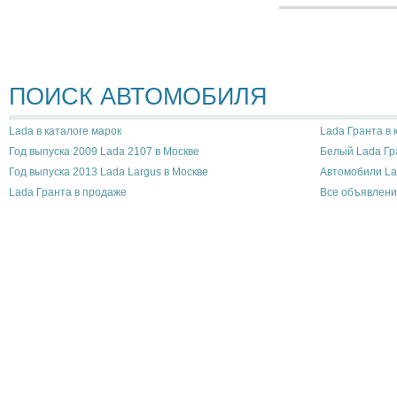
ПОИСК АВТОМОБИЛЯ
Lada в каталоге марок
Lada Гранта в 
Год выпуска 2009 Lada 2107 в Москве
Белый Lada Гр
Год выпуска 2013 Lada Largus в Москве
Автомобили La
Lada Гранта в продаже
Все объявлени