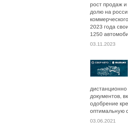
рост продаж и
долю на росси
коммерческого
2023 года сво
1250 автомоби
03.11.2023
дистанционно 
документов, в
одобрение кре
оптимальную с
03.06.2021