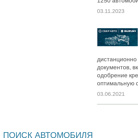
1250 автомоби
03.11.2023
дистанционно 
документов, в
одобрение кре
оптимальную с
03.06.2021
ПОИСК АВТОМОБИЛЯ