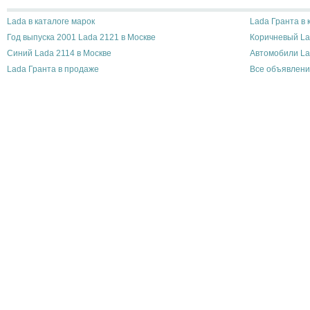
Lada в каталоге марок
Lada Гранта в 
Год выпуска 2001 Lada 2121 в Москве
Коричневый La
Синий Lada 2114 в Москве
Автомобили La
Lada Гранта в продаже
Все объявлени