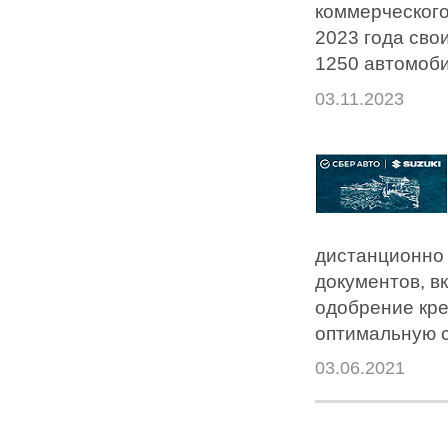
коммерческого
2023 года сво
1250 автомоби
03.11.2023
дистанционно 
документов, в
одобрение кре
оптимальную с
03.06.2021