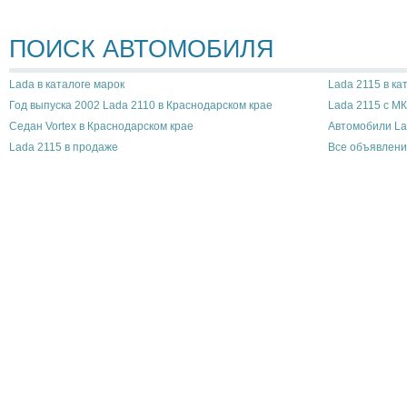
ПОИСК АВТОМОБИЛЯ
Lada в каталоге марок
Lada 2115 в ка
Год выпуска 2002 Lada 2110 в Краснодарском крае
Lada 2115 с М
Седан Vortex в Краснодарском крае
Автомобили La
Lada 2115 в продаже
Все объявлени