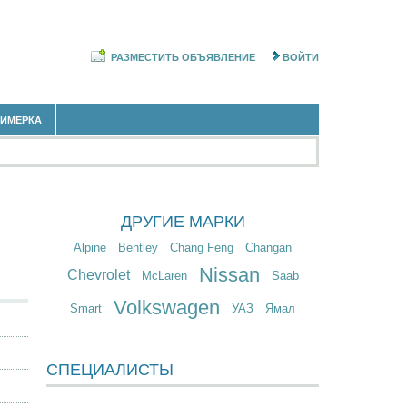
РАЗМЕСТИТЬ ОБЪЯВЛЕНИЕ
ВОЙТИ
РИМЕРКА
ДРУГИЕ МАРКИ
Alpine
Bentley
Chang Feng
Changan
Nissan
Chevrolet
McLaren
Saab
Volkswagen
Smart
УАЗ
Ямал
СПЕЦИАЛИСТЫ