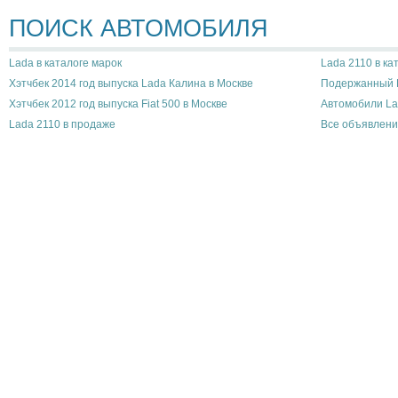
ПОИСК АВТОМОБИЛЯ
Lada в каталоге марок
Lada 2110 в ка
Хэтчбек 2014 год выпуска Lada Калина в Москве
Подержанный L
Хэтчбек 2012 год выпуска Fiat 500 в Москве
Автомобили La
Lada 2110 в продаже
Все объявлени