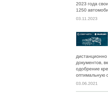
2023 года сво
1250 автомоби
03.11.2023
дистанционно 
документов, в
одобрение кре
оптимальную с
03.06.2021