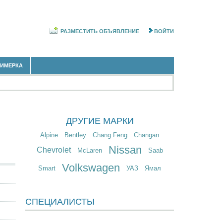
РАЗМЕСТИТЬ ОБЪЯВЛЕНИЕ
ВОЙТИ
РИМЕРКА
ДРУГИЕ МАРКИ
Alpine
Bentley
Chang Feng
Changan
Nissan
Chevrolet
McLaren
Saab
Volkswagen
Smart
УАЗ
Ямал
СПЕЦИАЛИСТЫ