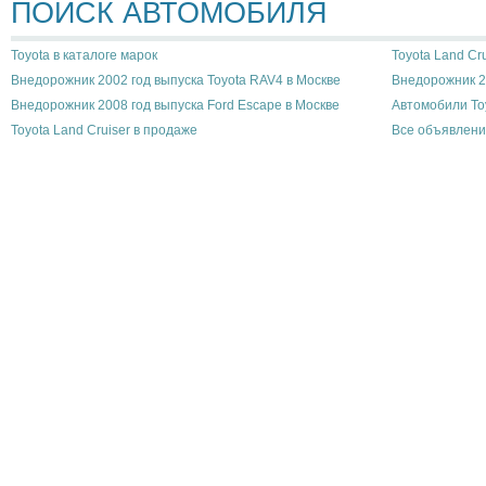
ПОИСК АВТОМОБИЛЯ
Toyota в каталоге марок
Toyota Land Cr
Внедорожник 2002 год выпуска Toyota RAV4 в Москве
Внедорожник 20
Внедорожник 2008 год выпуска Ford Escape в Москве
Автомобили To
Toyota Land Cruiser в продаже
Все объявлени