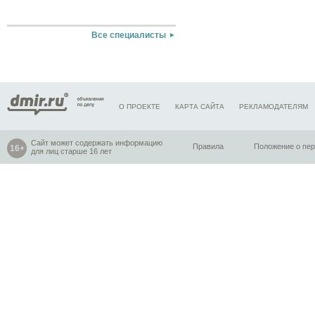
Все специалисты
О ПРОЕКТЕ
КАРТА САЙТА
РЕКЛАМОДАТЕЛЯМ
Сайт может содержать информацию
Правила
Положение о пе
для лиц старше 16 лет