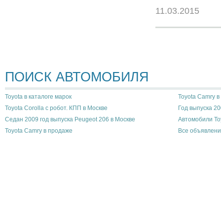
11.03.2015
ПОИСК АВТОМОБИЛЯ
Toyota в каталоге марок
Toyota Camry в
Toyota Corolla с робот. КПП в Москве
Год выпуска 20
Седан 2009 год выпуска Peugeot 206 в Москве
Автомобили To
Toyota Camry в продаже
Все объявлени