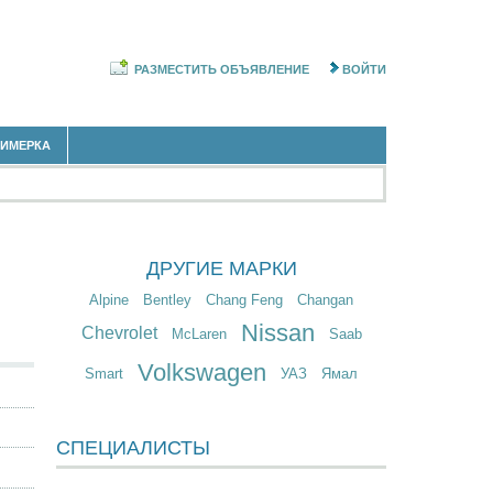
РАЗМЕСТИТЬ ОБЪЯВЛЕНИЕ
ВОЙТИ
РИМЕРКА
ДРУГИЕ МАРКИ
Alpine
Bentley
Chang Feng
Changan
Nissan
Chevrolet
McLaren
Saab
Volkswagen
Smart
УАЗ
Ямал
СПЕЦИАЛИСТЫ