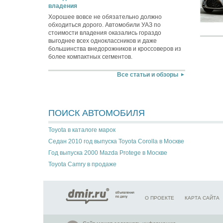
владения
Хорошее вовсе не обязательно должно
обходиться дорого. Автомобили УАЗ по
стоимости владения оказались гораздо
выгоднее всех одноклассников и даже
большинства внедорожников и кроссоверов из
более компактных сегментов.
Все статьи и обзоры
ПОИСК АВТОМОБИЛЯ
Toyota в каталоге марок
Седан 2010 год выпуска Toyota Corolla в Москве
Год выпуска 2000 Mazda Protege в Москве
Toyota Camry в продаже
О ПРОЕКТЕ
КАРТА САЙТА