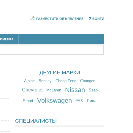
РАЗМЕСТИТЬ ОБЪЯВЛЕНИЕ
ВОЙТИ
РИМЕРКА
ДРУГИЕ МАРКИ
Alpine
Bentley
Chang Feng
Changan
Nissan
Chevrolet
McLaren
Saab
Volkswagen
Smart
УАЗ
Ямал
СПЕЦИАЛИСТЫ