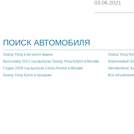
03.06.2021
ПОИСК АВТОМОБИЛЯ
Ssang Yong в каталоге марок
Ssang Yong Kyr
Кроссовер 2012 год выпуска Ssang Yong Actyon в Москве
Коричневый Ss
Седан 2008 год выпуска Chery Amulet в Москве
Автомобили Ss
Ssang Yong Kyron в продаже
Все объявлени