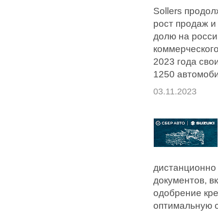
Sollers продо
рост продаж и
долю на росси
коммерческого
2023 года сво
1250 автомоби
03.11.2023
дистанционно 
документов, в
одобрение кре
оптимальную с