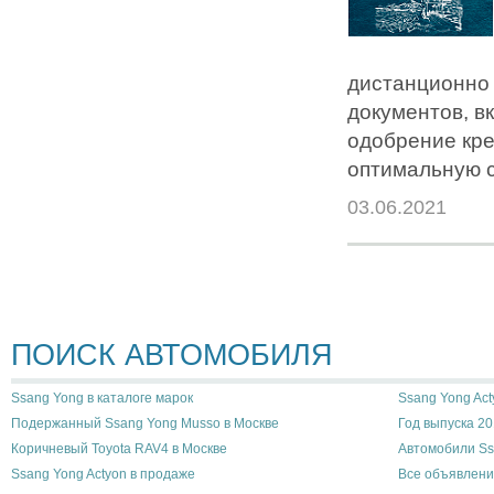
дистанционно 
документов, в
одобрение кре
оптимальную с
03.06.2021
ПОИСК АВТОМОБИЛЯ
Ssang Yong в каталоге марок
Ssang Yong Act
Подержанный Ssang Yong Musso в Москве
Год выпуска 20
Коричневый Toyota RAV4 в Москве
Автомобили Ss
Ssang Yong Actyon в продаже
Все объявлени