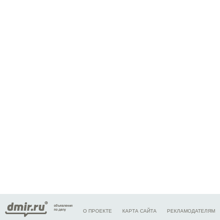
О ПРОЕКТЕ
КАРТА САЙТА
РЕКЛАМОДАТЕЛЯМ