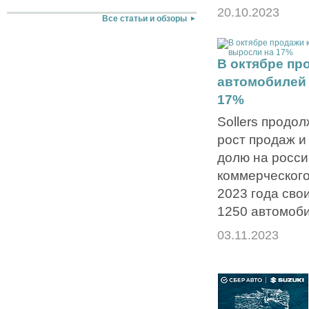
20.10.2023
Все статьи и обзоры
В октябре пр
автомобилей 
17%
Sollers продо
рост продаж и
долю на росси
коммерческого
2023 года сво
1250 автомоби
03.11.2023