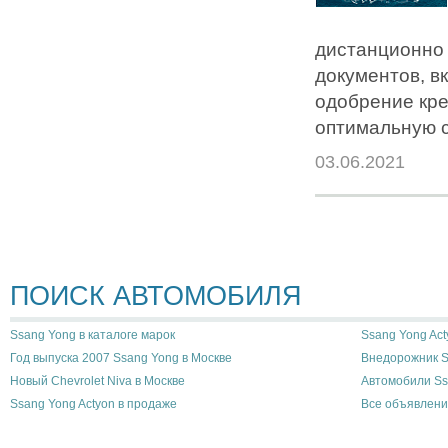
дистанционно 
документов, в
одобрение кре
оптимальную с
03.06.2021
ПОИСК АВТОМОБИЛЯ
Ssang Yong в каталоге марок
Ssang Yong Act
Год выпуска 2007 Ssang Yong в Москве
Внедорожник S
Новый Chevrolet Niva в Москве
Автомобили Ss
Ssang Yong Actyon в продаже
Все объявлени