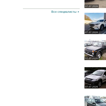
07.07.2026
Все специалисты
07.07.2026
07.07.2026
07.07.2026