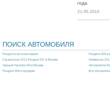
года.
21.05.2015
ПОИСК АВТОМОБИЛЯ
Peugeot в каталоге марок
Peugeot 308 в 
Год выпуска 2013 Peugeot 207 в Москве
Универсал 2012
Черный Hyundai i40 в Москве
Автомобили Pe
Peugeot 308 в продаже
Все объявлени