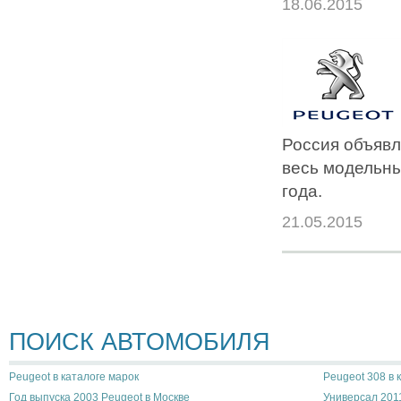
18.06.2015
Россия объявл
весь модельны
года.
21.05.2015
ПОИСК АВТОМОБИЛЯ
Peugeot в каталоге марок
Peugeot 308 в 
Год выпуска 2003 Peugeot в Москве
Универсал 2011