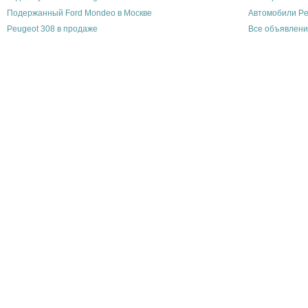
Подержанный Ford Mondeo в Москве
Автомобили Pe
Peugeot 308 в продаже
Все объявлени