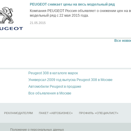
PEUGEOT снижает цены на весь модельный ряд
Компания PEUGEOT Россия объявляет о снижении цен на в
модельный ряд с 22 мая 2015 года.
21.05.2015
Все ново
Peugeot 308 в каталоге марок
Универсал 2009 год выпуска Peugeot 308 в Москве
Автомобили Peugeot в продаже
Все объявления в Москве
РЕКЛАМОДАТЕЛЯМ
ПАКЕТ «АВТОБИЗНЕС»
ПРОФИЛЬ «СПЕЦИАЛИСТ»
Положение о персональных данных