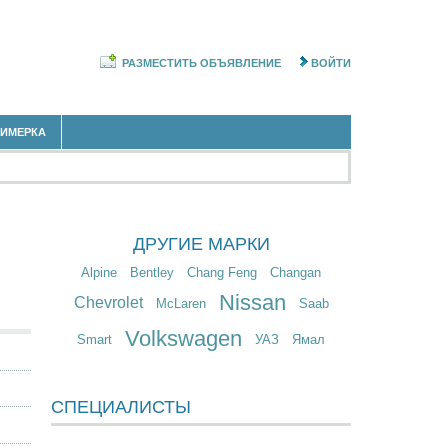
РАЗМЕСТИТЬ ОБЪЯВЛЕНИЕ
ВОЙТИ
РИМЕРКА
ДРУГИЕ МАРКИ
Alpine
Bentley
Chang Feng
Changan
Nissan
Chevrolet
McLaren
Saab
Volkswagen
Smart
УАЗ
Ямал
СПЕЦИАЛИСТЫ