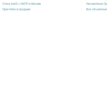
Chery IndiS с АКПП в Москве
Автомобили Op
Opel Astra в продаже
Все объявлени