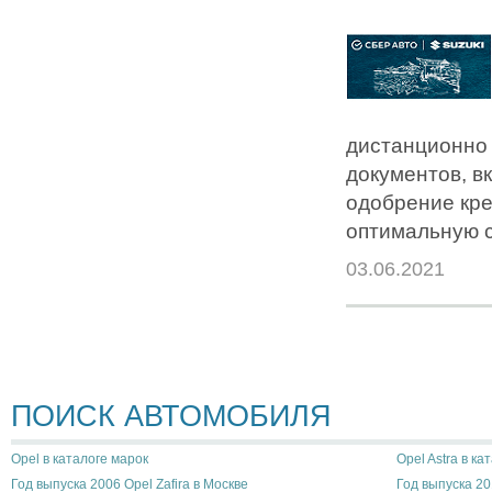
дистанционно 
документов, в
одобрение кре
оптимальную с
03.06.2021
ПОИСК АВТОМОБИЛЯ
Opel в каталоге марок
Opel Astra в ка
Год выпуска 2006 Opel Zafira в Москве
Год выпуска 20