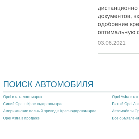
дистанционно 
документов, в
одобрение кре
оптимальную с
03.06.2021
ПОИСК АВТОМОБИЛЯ
Opel в каталоге марок
Opel Astra в ка
Синий Opel в Краснодарском крае
Битый Opel Ast
Американские полный привод в Краснодарском крае
Автомобили Op
Opel Astra в продаже
Все объявлени