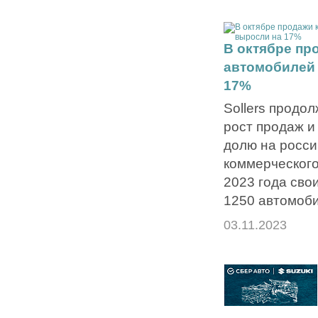
В октябре пр
автомобилей 
17%
Sollers продо
рост продаж и
долю на росси
коммерческого
2023 года сво
1250 автомоби
03.11.2023