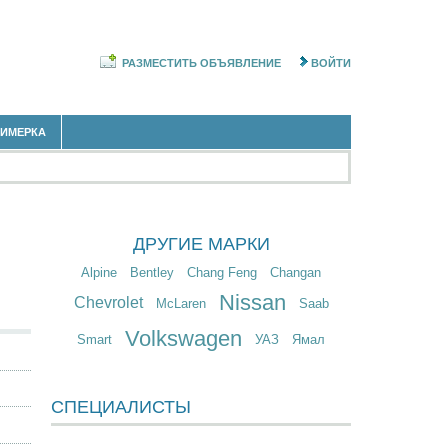
РАЗМЕСТИТЬ ОБЪЯВЛЕНИЕ
ВОЙТИ
РИМЕРКА
ДРУГИЕ МАРКИ
Alpine
Bentley
Chang Feng
Changan
Nissan
Chevrolet
McLaren
Saab
Volkswagen
Smart
УАЗ
Ямал
СПЕЦИАЛИСТЫ