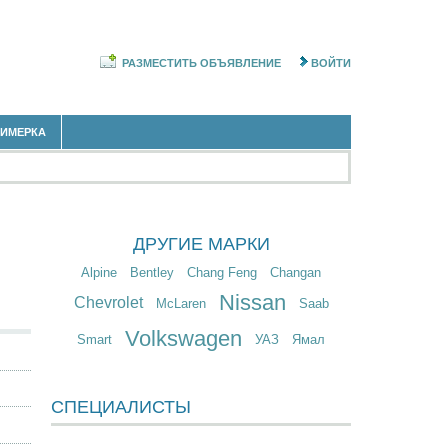
РАЗМЕСТИТЬ ОБЪЯВЛЕНИЕ
ВОЙТИ
РИМЕРКА
ДРУГИЕ МАРКИ
Alpine
Bentley
Chang Feng
Changan
Nissan
Chevrolet
McLaren
Saab
Volkswagen
Smart
УАЗ
Ямал
СПЕЦИАЛИСТЫ