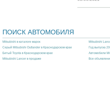
ПОИСК АВТОМОБИЛЯ
Mitsubishi в каталоге марок
Mitsubishi Lanc
Серый Mitsubishi Outlander в Краснодарском крае
Год выпуска 20
Битый Toyota в Краснодарском крае
Автомобили Mit
Mitsubishi Lancer в продаже
Все объявлени