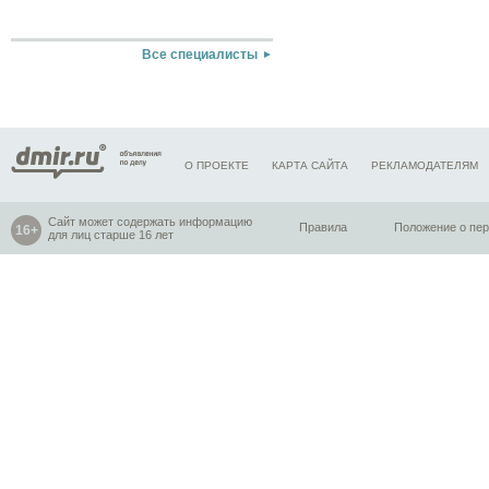
Все специалисты
О ПРОЕКТЕ
КАРТА САЙТА
РЕКЛАМОДАТЕЛЯМ
Сайт может содержать информацию
Правила
Положение о пе
для лиц старше 16 лет