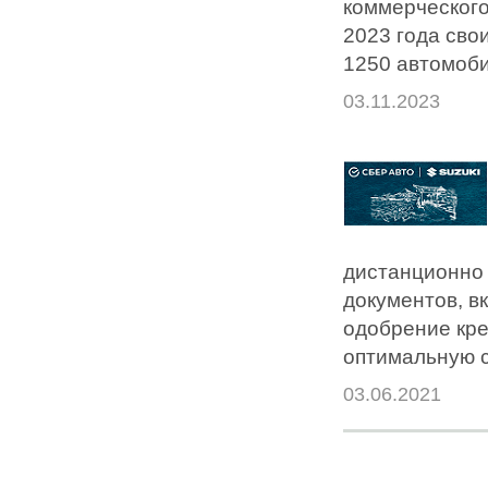
коммерческого
2023 года сво
1250 автомоби
03.11.2023
дистанционно 
документов, в
одобрение кре
оптимальную с
03.06.2021