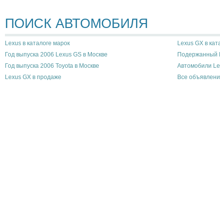
ПОИСК АВТОМОБИЛЯ
Lexus в каталоге марок
Lexus GX в кат
Год выпуска 2006 Lexus GS в Москве
Подержанный L
Год выпуска 2006 Toyota в Москве
Автомобили Le
Lexus GX в продаже
Все объявлени