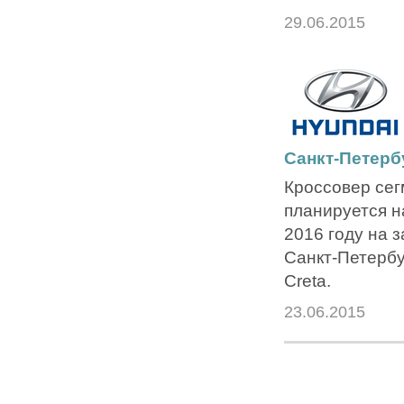
29.06.2015
Санкт-Петербу
Кроссовер сег
планируется н
2016 году на з
Санкт-Петербу
Creta.
23.06.2015