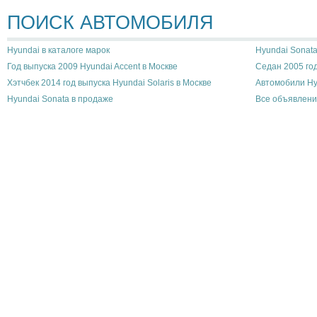
ПОИСК АВТОМОБИЛЯ
Hyundai в каталоге марок
Hyundai Sonata
Год выпуска 2009 Hyundai Accent в Москве
Седан 2005 год
Хэтчбек 2014 год выпуска Hyundai Solaris в Москве
Автомобили Hy
Hyundai Sonata в продаже
Все объявлени