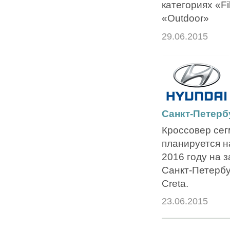
категориях «Fi
«Outdoor»
29.06.2015
Санкт-Петербу
Кроссовер сег
планируется н
2016 году на з
Санкт-Петербу
Creta.
23.06.2015