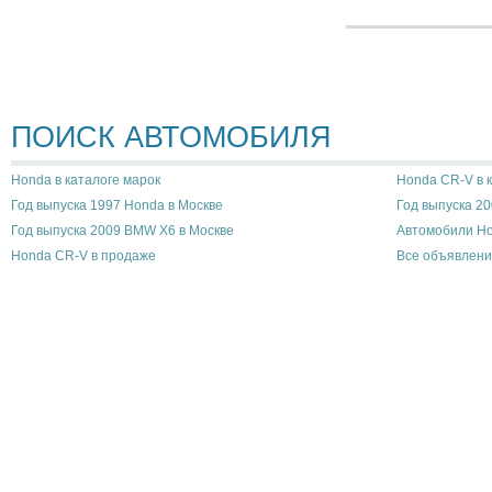
ПОИСК АВТОМОБИЛЯ
Honda в каталоге марок
Honda CR-V в 
Год выпуска 1997 Honda в Москве
Год выпуска 2
Год выпуска 2009 BMW X6 в Москве
Автомобили Ho
Honda CR-V в продаже
Все объявлени