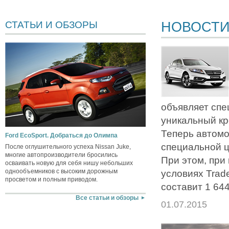
НОВОСТ
СТАТЬИ И ОБЗОРЫ
объявляет сп
уникальный кр
Теперь автомо
Ford EcoSport. Добраться до Олимпа
специальной ц
После оглушительного успеха Nissan Juke,
многие автопроизводители бросились
При этом, при
осваивать новую для себя нишу небольших
однообъемников с высоким дорожным
условиях Trad
просветом и полным приводом.
составит 1 644
Все статьи и обзоры
01.07.2015