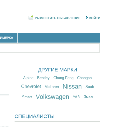
РАЗМЕСТИТЬ ОБЪЯВЛЕНИЕ
ВОЙТИ
РИМЕРКА
ДРУГИЕ МАРКИ
Alpine
Bentley
Chang Feng
Changan
Nissan
Chevrolet
McLaren
Saab
Volkswagen
Smart
УАЗ
Ямал
СПЕЦИАЛИСТЫ