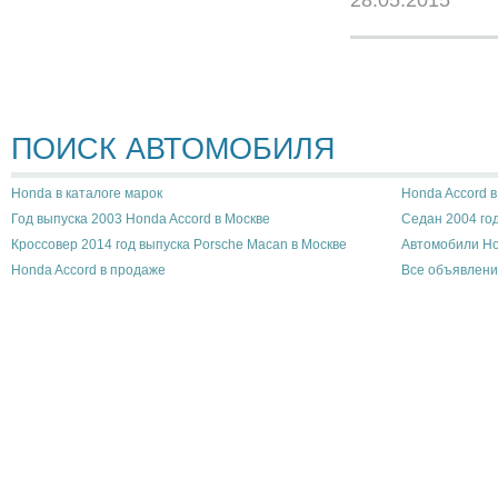
ПОИСК АВТОМОБИЛЯ
Honda в каталоге марок
Honda Accord в
Год выпуска 2003 Honda Accord в Москве
Седан 2004 год
Кроссовер 2014 год выпуска Porsche Macan в Москве
Автомобили Ho
Honda Accord в продаже
Все объявлени