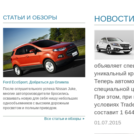
НОВОСТ
СТАТЬИ И ОБЗОРЫ
объявляет сп
уникальный кр
Теперь автомо
Ford EcoSport. Добраться до Олимпа
специальной ц
После оглушительного успеха Nissan Juke,
многие автопроизводители бросились
При этом, при
осваивать новую для себя нишу небольших
однообъемников с высоким дорожным
условиях Trad
просветом и полным приводом.
составит 1 644
Все статьи и обзоры
01.07.2015