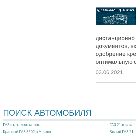
дистанционно 
документов, в
одобрение кре
оптимальную с
03.06.2021
ПОИСК АВТОМОБИЛЯ
ГАЗ в каталоге марок
ГАЗ 21 в катал
Красный ГАЗ 3302 в Москве
Белый ГАЗ 21 