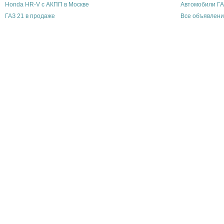
Honda HR-V с АКПП в Москве
Автомобили ГА
ГАЗ 21 в продаже
Все объявлени