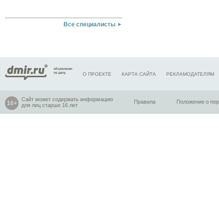
Все специалисты
О ПРОЕКТЕ
КАРТА САЙТА
РЕКЛАМОДАТЕЛЯМ
Сайт может содержать информацию
Правила
Положение о пе
для лиц старше 16 лет