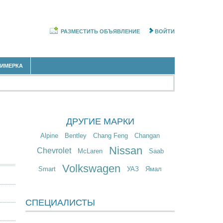
РАЗМЕСТИТЬ ОБЪЯВЛЕНИЕ
ВОЙТИ
РИМЕРКА
ДРУГИЕ МАРКИ
Alpine
Bentley
Chang Feng
Changan
Nissan
Chevrolet
McLaren
Saab
Volkswagen
Smart
УАЗ
Ямал
СПЕЦИАЛИСТЫ