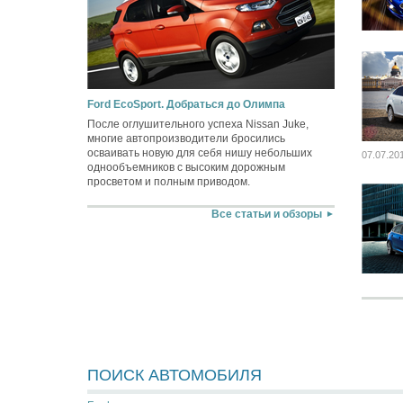
Ford EcoSport. Добраться до Олимпа
После оглушительного успеха Nissan Juke,
многие автопроизводители бросились
осваивать новую для себя нишу небольших
07.07.20
однообъемников с высоким дорожным
просветом и полным приводом.
Все статьи и обзоры
ПОИСК АВТОМОБИЛЯ