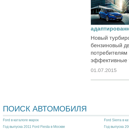
адаптирован
Новый турбир
бензиновый дв
потребителям
эффективные 
01.07.2015
ПОИСК АВТОМОБИЛЯ
Ford в каталоге марок
Ford Sierra в к
Год выпуска 2011 Ford Fiesta в Москве
Год выпуска 20