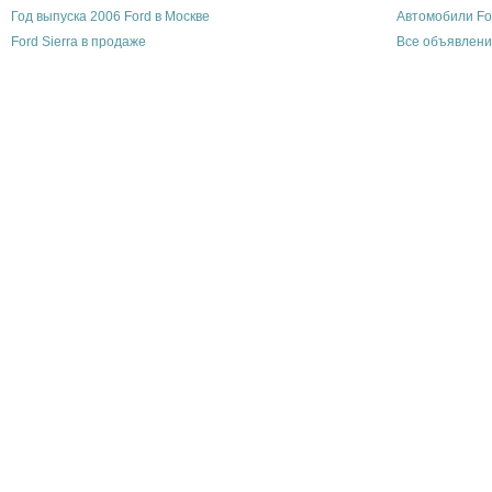
Год выпуска 2006 Ford в Москве
Автомобили Fo
Ford Sierra в продаже
Все объявлени