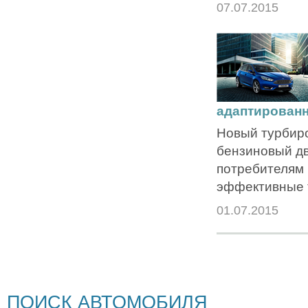
07.07.2015
адаптирован
Новый турбир
бензиновый дв
потребителям
эффективные 
01.07.2015
ПОИСК АВТОМОБИЛЯ