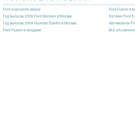
Ford в каталоге марок
Ford Fusion в 
Год выпуска 2008 Ford Mondeo в Москве
Хэтчбек Ford F
Год выпуска 2008 Hyundai Elantra в Москве
Автомобили Fo
Ford Fusion в продаже
Все объявлени