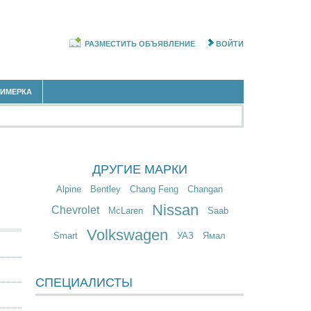
РАЗМЕСТИТЬ ОБЪЯВЛЕНИЕ
ВОЙТИ
РИМЕРКА
ДРУГИЕ МАРКИ
Alpine
Bentley
Chang Feng
Changan
Nissan
Chevrolet
McLaren
Saab
Volkswagen
Smart
УАЗ
Ямал
СПЕЦИАЛИСТЫ