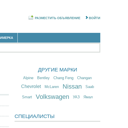
РАЗМЕСТИТЬ ОБЪЯВЛЕНИЕ
ВОЙТИ
РИМЕРКА
ДРУГИЕ МАРКИ
Alpine
Bentley
Chang Feng
Changan
Nissan
Chevrolet
McLaren
Saab
Volkswagen
Smart
УАЗ
Ямал
СПЕЦИАЛИСТЫ