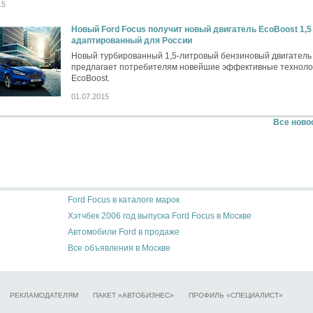
15
Новый Ford Focus получит новый двигатель EcoBoost 1,5 
адаптированный для России
Новый турбированный 1,5-литровый бензиновый двигатель
предлагает потребителям новейшие эффективные техноло
EcoBoost.
01.07.2015
Все ново
Ford Focus в каталоге марок
Хэтчбек 2006 год выпуска Ford Focus в Москве
Автомобили Ford в продаже
Все объявления в Москве
РЕКЛАМОДАТЕЛЯМ
ПАКЕТ «АВТОБИЗНЕС»
ПРОФИЛЬ «СПЕЦИАЛИСТ»