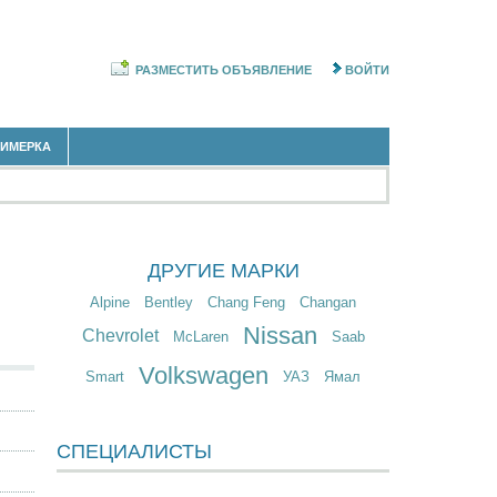
РАЗМЕСТИТЬ ОБЪЯВЛЕНИЕ
ВОЙТИ
РИМЕРКА
ДРУГИЕ МАРКИ
Alpine
Bentley
Chang Feng
Changan
Nissan
Chevrolet
McLaren
Saab
Volkswagen
Smart
УАЗ
Ямал
СПЕЦИАЛИСТЫ