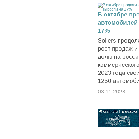
В октябре пр
автомобилей 
17%
Sollers продо
рост продаж и
долю на росси
коммерческого
2023 года сво
1250 автомоби
03.11.2023