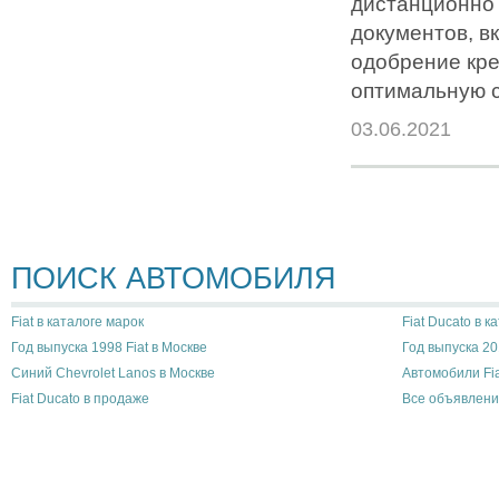
дистанционно 
документов, в
одобрение кре
оптимальную с
03.06.2021
ПОИСК АВТОМОБИЛЯ
Fiat в каталоге марок
Fiat Ducato в к
Год выпуска 1998 Fiat в Москве
Год выпуска 20
Синий Chevrolet Lanos в Москве
Автомобили Fia
Fiat Ducato в продаже
Все объявлени